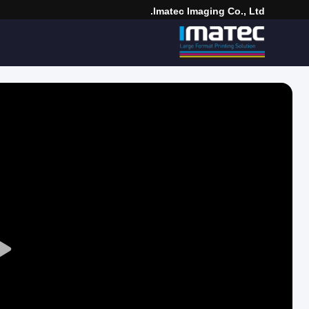
Imatec Imaging Co., Ltd.