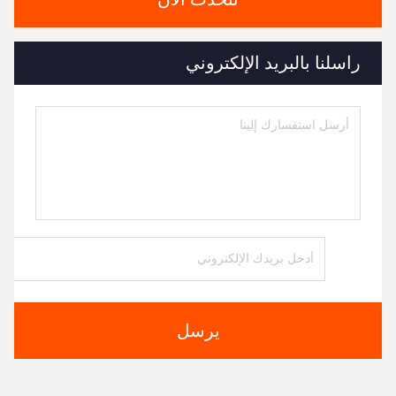
راسلنا بالبريد الإلكتروني
يرسل