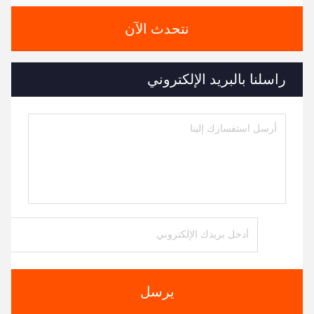
نتحدث الآن
راسلنا بالبريد الإلكتروني
يرسل