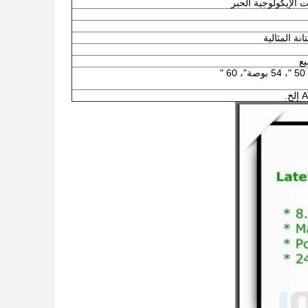
 الإيكولوجية الحبر