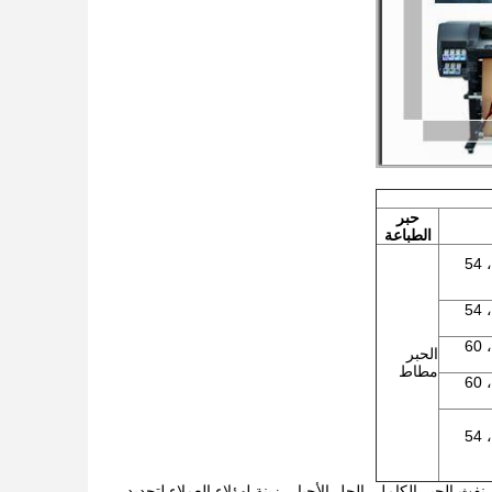
حبر
الطباعة
24 بوصة، 36 "، 42"، 44 "، 50"، 54
24 بوصة، 36 "، 42"، 44 "، 50"، 54
24 بوصة، 36 "، 42"، 50 "، 54"، 60
الحبر
مطاط
24 بوصة، 36 "، 42"، 50 "، 54"، 60
24 بوصة، 36 "، 42"، 44 "، 50"، 54
 الحبر الكامل، الحل الأحبار، زينة لهؤلاء العملاء لتحديد