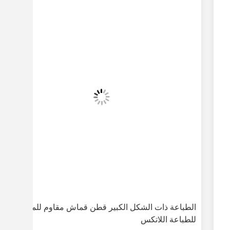
الطباعة ذات الشكل الكبير قطن قماش مقاوم للماء
للطباعة اللاتكس
بوليس