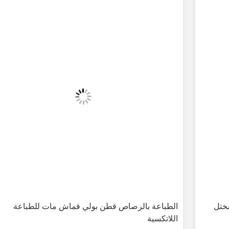
الطباعة بالرصاص قطن بولي قماش مات للطباعة
اللاتكسية