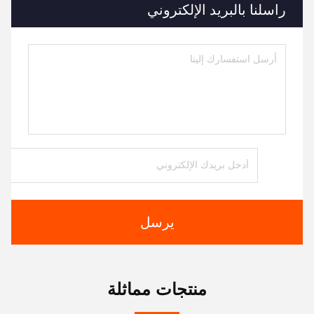
راسلنا بالبريد الإلكتروني
يرسل
منتجات مماثلة