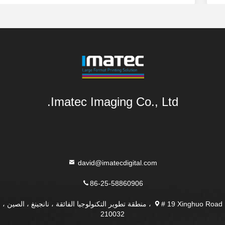
Imatec Imaging Co., Ltd.
david@imatecdigital.com
86-25-58860906
# 19 Xinghuo Road ، منطقة تطوير التكنولوجيا الفائقة ، نانجينغ ، الصين ،
210032