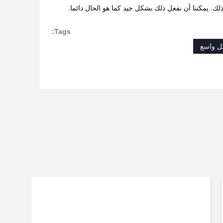
ذلك.
يمكننا أن نفعل ذلك بشكل جيد كما هو الحال دائما.
Tags:
كل واسع