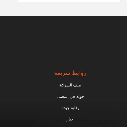
روابط سريعة
ملف الشركة
جولة في المعمل
رقابة جودة
أخبار