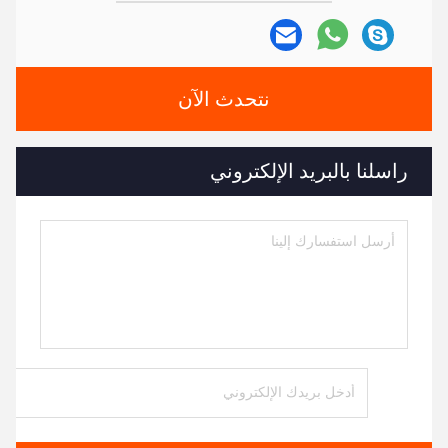
نتحدث الآن
راسلنا بالبريد الإلكتروني