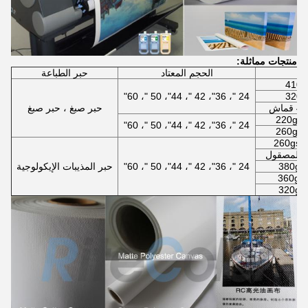
منتجات مماثلة:
الحجم المعتاد
حبر الطباعة
24 "، 36"، 42 "، 44"، 50 "، 60"
حبر صبغ ، حبر صبغ
24 "، 36"، 42 "، 44"، 50 "، 60"
24 "، 36"، 42 "، 44"، 50 "، 60"
حبر المذيبات الإيكولوجية