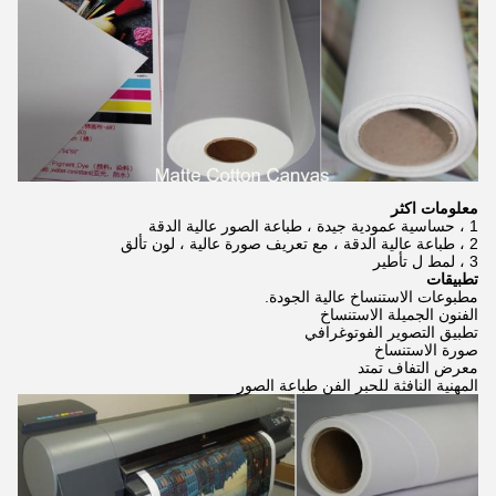
معلومات اكثر
1 ، حساسية عمودية جيدة ، طباعة الصور عالية الدقة
2 ، طباعة عالية الدقة ، مع تعريف صورة عالية ، لون تألق
3 ، لمط ل تأطير
تطبيقات
مطبوعات الاستنساخ عالية الجودة.
الفنون الجميلة الاستنساخ
تطبيق التصوير الفوتوغرافي
صورة الاستنساخ
معرض التفاف تمتد
المهنية النافثة للحبر الفن طباعة الصور