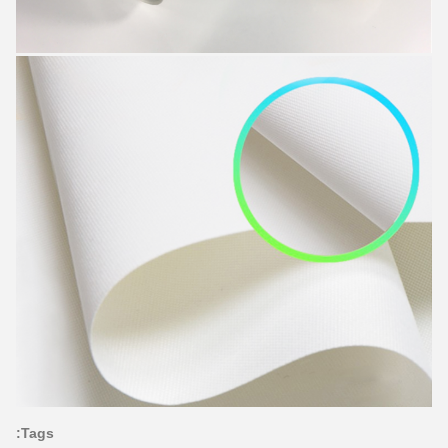
Tags: