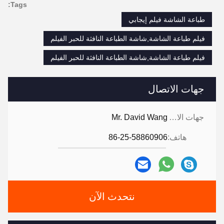
Tags:
طباعة الشاشة فيلم إيجابي
فيلم طباعة الشاشة,شاشة الطباعة النافثة للحبر الفيلم
فيلم طباعة الشاشة,شاشة الطباعة النافثة للحبر الفيلم
جهات الاتصال
جهات الاتصال:
Mr. David Wang
هاتف:
86-25-58860906
نتحدث الآن