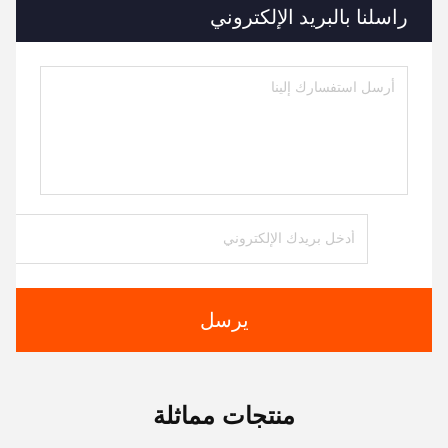
راسلنا بالبريد الإلكتروني
يرسل
منتجات مماثلة